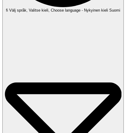
fi
Välj språk, Valitse kieli, Choose language - Nykyinen kieli Suomi