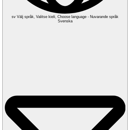
sv
Välj språk, Valitse kieli, Choose language - Nuvarande språk
Svenska