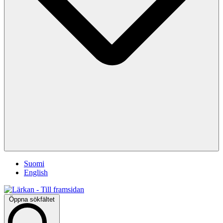
Suomi
English
Öppna sökfältet