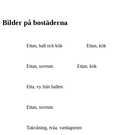
Bilder på bostäderna
Ettan, hall och kök
Ettan, kök
Ettan, sovrum
Ettan, kök
Etta, vy från hallen
Ettan, sovrum
Takvåning, tvåa, vardagsrum