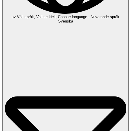
sv
Välj språk, Valitse kieli, Choose language - Nuvarande språk
Svenska