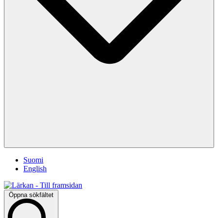
Suomi
English
Öppna sökfältet