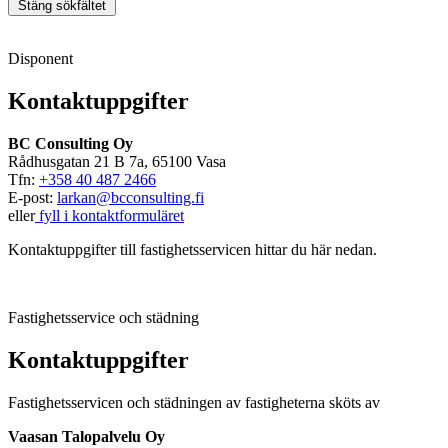
Stäng sökfältet
Disponent
Kontaktuppgifter
BC Consulting Oy
Rådhusgatan 21 B 7a, 65100 Vasa
Tfn:
+358 40 487 2466
E-post:
larkan@bcconsulting.fi
eller
fyll i kontaktformuläret
Kontaktuppgifter till fastighetsservicen hittar du här nedan.
Fastighetsservice och städning
Kontaktuppgifter
Fastighetsservicen och städningen av fastigheterna sköts av
Vaasan Talopalvelu Oy