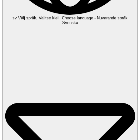
sv
Välj språk, Valitse kieli, Choose language - Nuvarande språk
Svenska