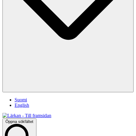
Suomi
English
Öppna sökfältet