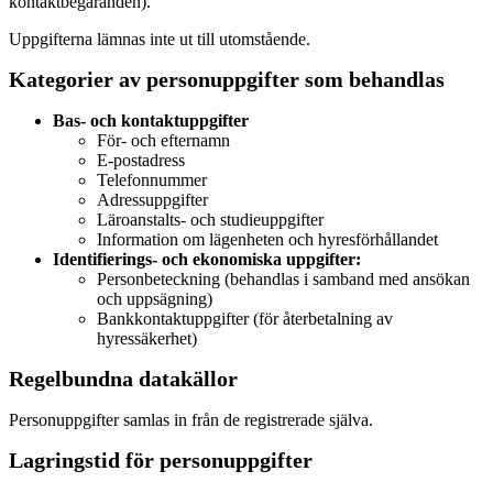
kontaktbegäranden).
Uppgifterna lämnas inte ut till utomstående.
Kategorier av personuppgifter som behandlas
Bas- och kontaktuppgifter
För- och efternamn
E-postadress
Telefonnummer
Adressuppgifter
Läroanstalts- och studieuppgifter
Information om lägenheten och hyresförhållandet
Identifierings- och ekonomiska uppgifter:
Personbeteckning (behandlas i samband med ansökan
och uppsägning)
Bankkontaktuppgifter (för återbetalning av
hyressäkerhet)
Regelbundna datakällor
Personuppgifter samlas in från de registrerade själva.
Lagringstid för personuppgifter